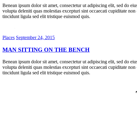
Benean ipsum dolor sit amet, consectetur ut adipiscing elit, sed do ei
volupta deleniti quas molestias excepturi sint occaecati cupiditate non
tincidunt ligula sed elit tristique euismod quis.
Places
September 24, 2015
MAN SITTING ON THE BENCH
Benean ipsum dolor sit amet, consectetur ut adipiscing elit, sed do ei
volupta deleniti quas molestias excepturi sint occaecati cupiditate non
tincidunt ligula sed elit tristique euismod quis.