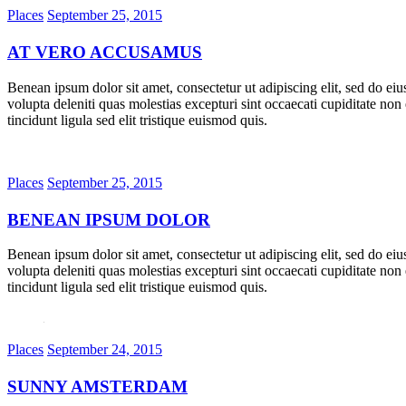
Places
September 25, 2015
AT VERO ACCUSAMUS
Benean ipsum dolor sit amet, consectetur ut adipiscing elit, sed do ei
volupta deleniti quas molestias excepturi sint occaecati cupiditate non
tincidunt ligula sed elit tristique euismod quis.
Places
September 25, 2015
BENEAN IPSUM DOLOR
Benean ipsum dolor sit amet, consectetur ut adipiscing elit, sed do ei
volupta deleniti quas molestias excepturi sint occaecati cupiditate non
tincidunt ligula sed elit tristique euismod quis.
Places
September 24, 2015
SUNNY AMSTERDAM